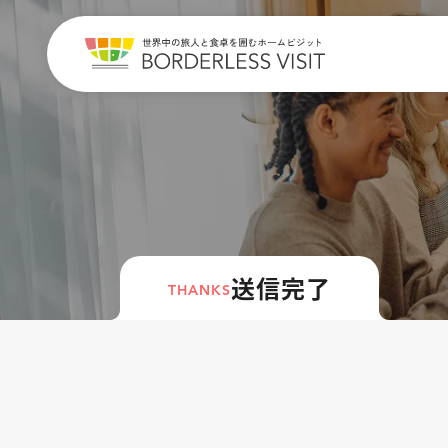
送信完了
THANKS