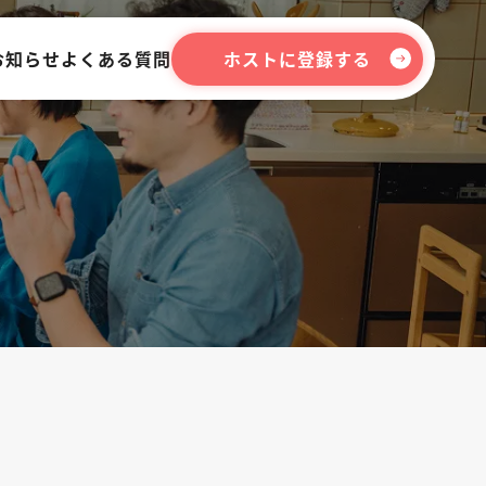
お知らせ
よくある質問
ホストに登録する