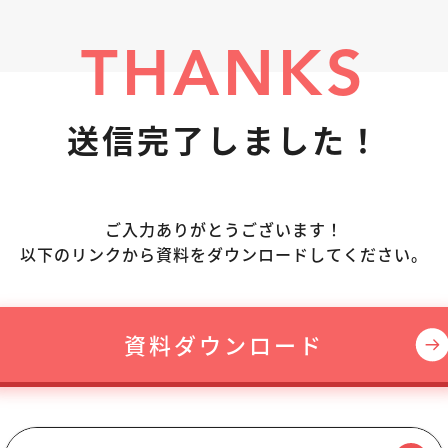
THANKS
送信完了しました！
ご入力ありがとうございます！
以下のリンクから資料をダウンロードしてください。
資料ダウンロード