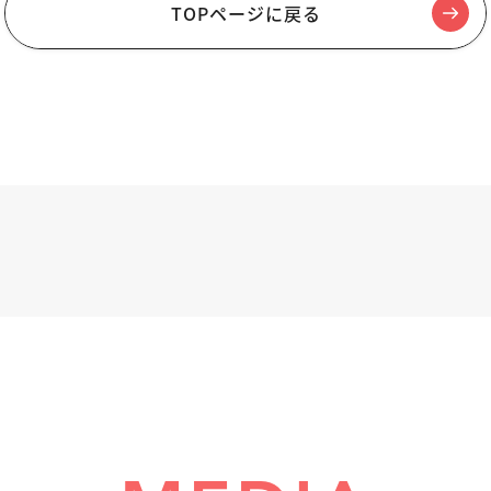
TOPページに戻る