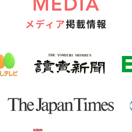
MEDIA
メディア
掲載情報